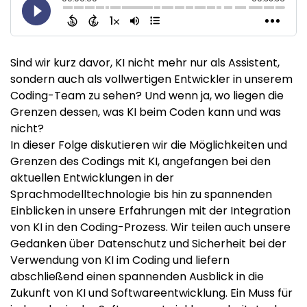
Sind wir kurz davor, KI nicht mehr nur als Assistent,
sondern auch als vollwertigen Entwickler in unserem
Coding-Team zu sehen? Und wenn ja, wo liegen die
Grenzen dessen, was KI beim Coden kann und was
nicht?
In dieser Folge diskutieren wir die Möglichkeiten und
Grenzen des Codings mit KI, angefangen bei den
aktuellen Entwicklungen in der
Sprachmodelltechnologie bis hin zu spannenden
Einblicken in unsere Erfahrungen mit der Integration
von KI in den Coding-Prozess. Wir teilen auch unsere
Gedanken über Datenschutz und Sicherheit bei der
Verwendung von KI im Coding und liefern
abschließend einen spannenden Ausblick in die
Zukunft von KI und Softwareentwicklung. Ein Muss für