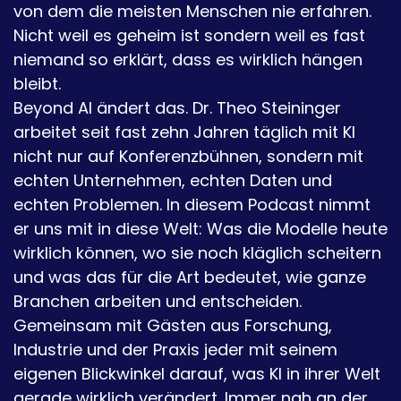
von dem die meisten Menschen nie erfahren.
Nicht weil es geheim ist sondern weil es fast
niemand so erklärt, dass es wirklich hängen
bleibt.
Beyond AI ändert das. Dr. Theo Steininger
arbeitet seit fast zehn Jahren täglich mit KI
nicht nur auf Konferenzbühnen, sondern mit
echten Unternehmen, echten Daten und
echten Problemen. In diesem Podcast nimmt
er uns mit in diese Welt: Was die Modelle heute
wirklich können, wo sie noch kläglich scheitern
und was das für die Art bedeutet, wie ganze
Branchen arbeiten und entscheiden.
Gemeinsam mit Gästen aus Forschung,
Industrie und der Praxis jeder mit seinem
eigenen Blickwinkel darauf, was KI in ihrer Welt
gerade wirklich verändert. Immer nah an der