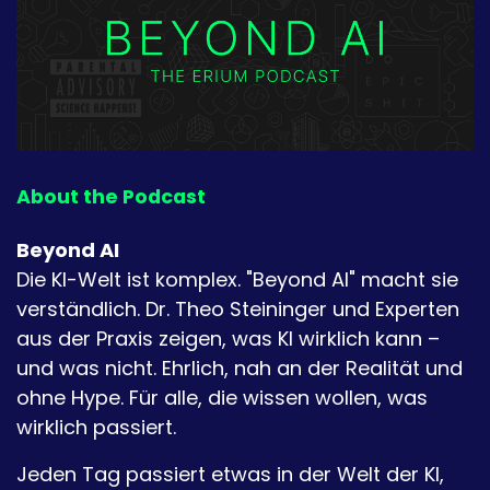
About the Podcast
Beyond AI
Die KI-Welt ist komplex. "Beyond AI" macht sie
verständlich. Dr. Theo Steininger und Experten
aus der Praxis zeigen, was KI wirklich kann –
und was nicht. Ehrlich, nah an der Realität und
ohne Hype. Für alle, die wissen wollen, was
wirklich passiert.
Jeden Tag passiert etwas in der Welt der KI,