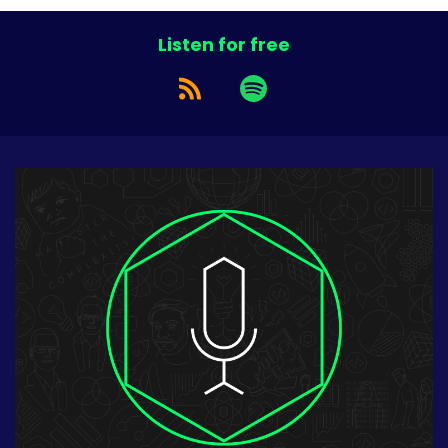
Listen for free