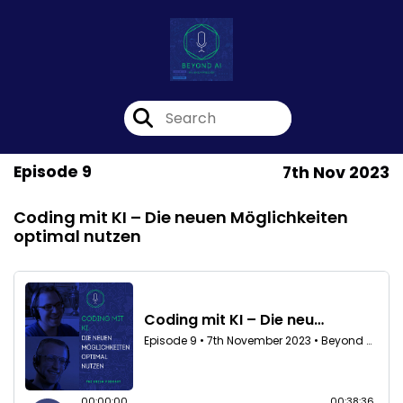
Episode 9
7th Nov 2023
Coding mit KI – Die neuen Möglichkeiten
optimal nutzen