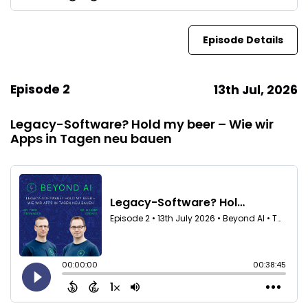
Episode Details
Episode 2
13th Jul, 2026
Legacy-Software? Hold my beer – Wie wir
Apps in Tagen neu bauen