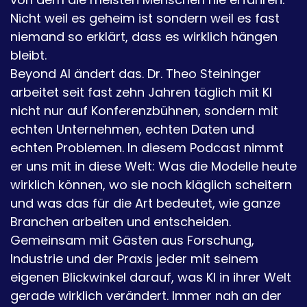
Nicht weil es geheim ist sondern weil es fast
niemand so erklärt, dass es wirklich hängen
bleibt.
Beyond AI ändert das. Dr. Theo Steininger
arbeitet seit fast zehn Jahren täglich mit KI
nicht nur auf Konferenzbühnen, sondern mit
echten Unternehmen, echten Daten und
echten Problemen. In diesem Podcast nimmt
er uns mit in diese Welt: Was die Modelle heute
wirklich können, wo sie noch kläglich scheitern
und was das für die Art bedeutet, wie ganze
Branchen arbeiten und entscheiden.
Gemeinsam mit Gästen aus Forschung,
Industrie und der Praxis jeder mit seinem
eigenen Blickwinkel darauf, was KI in ihrer Welt
gerade wirklich verändert. Immer nah an der