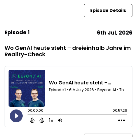
Episode Details
Episode 1
6th Jul, 2026
Wo GenAI heute steht – dreieinhalb Jahre im
Reality-Check