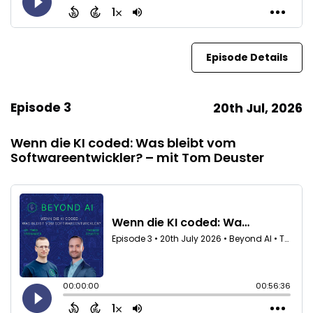
Episode Details
Episode 3
20th Jul, 2026
Wenn die KI coded: Was bleibt vom
Softwareentwickler? – mit Tom Deuster