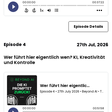
Episode Details
Episode 4
27th Jul, 2026
Wer führt hier eigentlich wen? KI, Kreativität
und Kontrolle