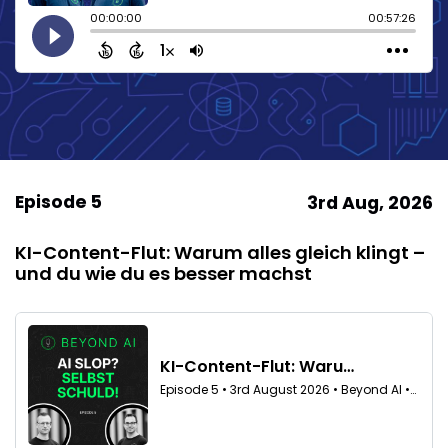
Episode 5
3rd Aug, 2026
KI-Content-Flut: Warum alles gleich klingt –
und du wie du es besser machst