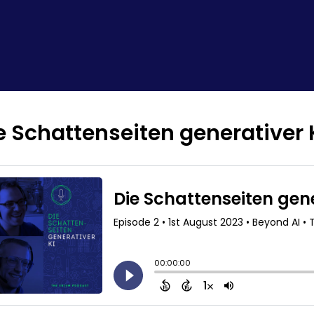
e Schattenseiten generativer 