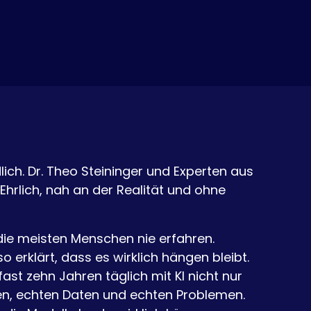
lich. Dr. Theo Steininger und Experten aus
 Ehrlich, nah an der Realität und ohne
die meisten Menschen nie erfahren.
o erklärt, dass es wirklich hängen bleibt.
fast zehn Jahren täglich mit KI nicht nur
n, echten Daten und echten Problemen.