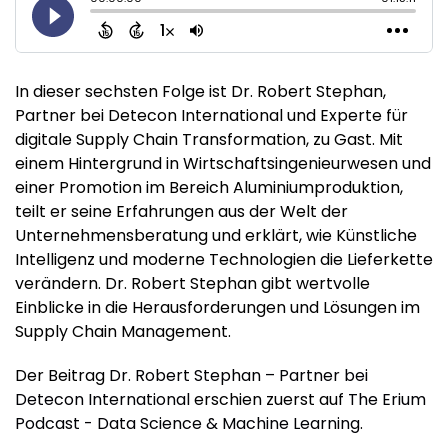
In dieser sechsten Folge ist Dr. Robert Stephan,
Partner bei Detecon International und Experte für
digitale Supply Chain Transformation, zu Gast. Mit
einem Hintergrund in Wirtschaftsingenieurwesen und
einer Promotion im Bereich Aluminiumproduktion,
teilt er seine Erfahrungen aus der Welt der
Unternehmensberatung und erklärt, wie Künstliche
Intelligenz und moderne Technologien die Lieferkette
verändern. Dr. Robert Stephan gibt wertvolle
Einblicke in die Herausforderungen und Lösungen im
Supply Chain Management.
Der Beitrag
Dr. Robert Stephan – Partner bei
Detecon International
erschien zuerst auf
The Erium
Podcast - Data Science & Machine Learning
.