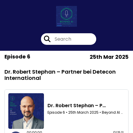
Episode 6
25th Mar 2025
Dr. Robert Stephan – Partner bei Detecon
International