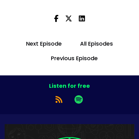
Next Episode
All Episodes
Previous Episode
Listen for free