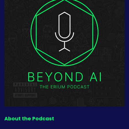
About the Podcast