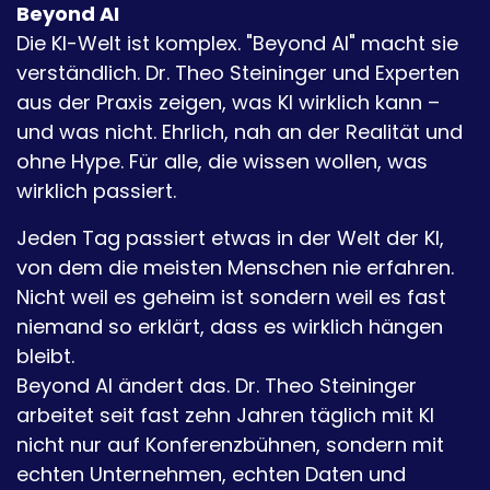
Beyond AI
Die KI-Welt ist komplex. "Beyond AI" macht sie
verständlich. Dr. Theo Steininger und Experten
aus der Praxis zeigen, was KI wirklich kann –
und was nicht. Ehrlich, nah an der Realität und
ohne Hype. Für alle, die wissen wollen, was
wirklich passiert.
Jeden Tag passiert etwas in der Welt der KI,
von dem die meisten Menschen nie erfahren.
Nicht weil es geheim ist sondern weil es fast
niemand so erklärt, dass es wirklich hängen
bleibt.
Beyond AI ändert das. Dr. Theo Steininger
arbeitet seit fast zehn Jahren täglich mit KI
nicht nur auf Konferenzbühnen, sondern mit
echten Unternehmen, echten Daten und