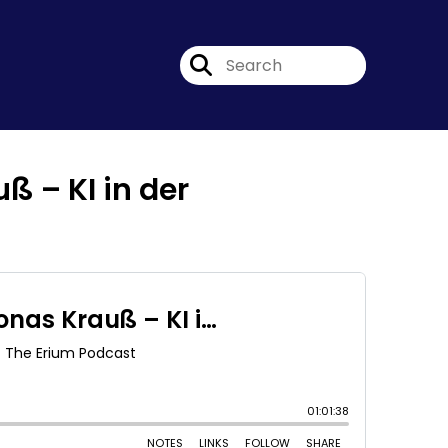
 – KI in der