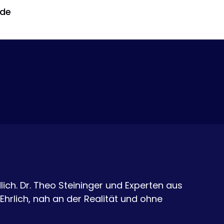
ode
lich. Dr. Theo Steininger und Experten aus
 Ehrlich, nah an der Realität und ohne