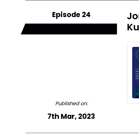
Episode 24
Jo
Ku
Published on:
7th Mar, 2023