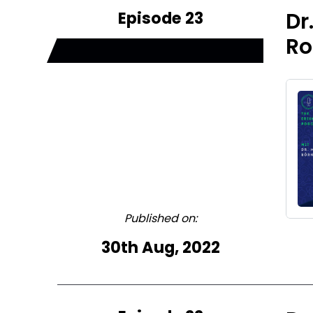
Episode 23
Dr
Ro
Published on:
30th Aug, 2022