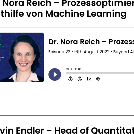
. Nora Reich – Prozessoptimie
thilfe von Machine Learning
vin Endler – Head of Quantitat