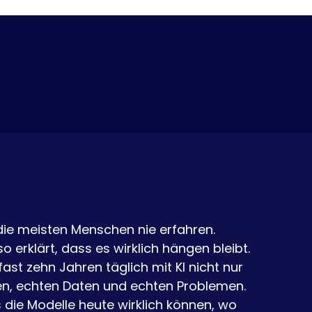
die meisten Menschen nie erfahren.
o erklärt, dass es wirklich hängen bleibt.
fast zehn Jahren täglich mit KI nicht nur
n, echten Daten und echten Problemen.
 die Modelle heute wirklich können, wo