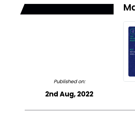
Ma
Published on:
2nd Aug, 2022