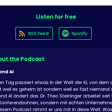
Listen for free
RSS Feed
Spotify
ut the Podcast
ond AI
n Tag passiert etwas in der Welt der KI, von dem 
t weil es geheim ist sondern weil es fast niemand s
nd AI ändert das. Dr. Theo Steininger arbeitet seit 
Konferenzbühnen, sondern mit echten Unternehme
iesem Podcast nimmt er uns mit in diese Welt: Was