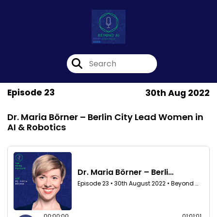
Episode 23
30th Aug 2022
Dr. Maria Börner – Berlin City Lead Women in
AI & Robotics