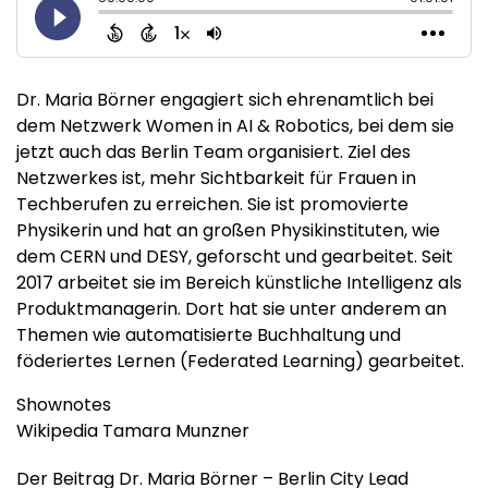
Dr. Maria Börner engagiert sich ehrenamtlich bei
dem Netzwerk Women in AI & Robotics, bei dem sie
jetzt auch das Berlin Team organisiert. Ziel des
Netzwerkes ist, mehr Sichtbarkeit für Frauen in
Techberufen zu erreichen. Sie ist promovierte
Physikerin und hat an großen Physikinstituten, wie
dem CERN und DESY, geforscht und gearbeitet. Seit
2017 arbeitet sie im Bereich künstliche Intelligenz als
Produktmanagerin. Dort hat sie unter anderem an
Themen wie automatisierte Buchhaltung und
föderiertes Lernen (Federated Learning) gearbeitet.
Shownotes
Wikipedia Tamara Munzner
Der Beitrag
Dr. Maria Börner – Berlin City Lead