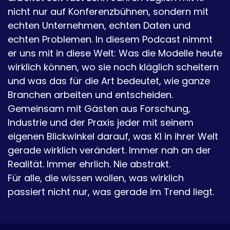
nicht nur auf Konferenzbühnen, sondern mit
echten Unternehmen, echten Daten und
echten Problemen. In diesem Podcast nimmt
er uns mit in diese Welt: Was die Modelle heute
wirklich können, wo sie noch kläglich scheitern
und was das für die Art bedeutet, wie ganze
Branchen arbeiten und entscheiden.
Gemeinsam mit Gästen aus Forschung,
Industrie und der Praxis jeder mit seinem
eigenen Blickwinkel darauf, was KI in ihrer Welt
gerade wirklich verändert. Immer nah an der
Realität. Immer ehrlich. Nie abstrakt.
Für alle, die wissen wollen, was wirklich
passiert nicht nur, was gerade im Trend liegt.