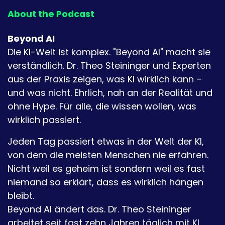
About the Podcast
Beyond AI
Die KI-Welt ist komplex. "Beyond AI" macht sie
verständlich. Dr. Theo Steininger und Experten
aus der Praxis zeigen, was KI wirklich kann –
und was nicht. Ehrlich, nah an der Realität und
ohne Hype. Für alle, die wissen wollen, was
wirklich passiert.
Jeden Tag passiert etwas in der Welt der KI,
von dem die meisten Menschen nie erfahren.
Nicht weil es geheim ist sondern weil es fast
niemand so erklärt, dass es wirklich hängen
bleibt.
Beyond AI ändert das. Dr. Theo Steininger
arbeitet seit fast zehn Jahren täglich mit KI