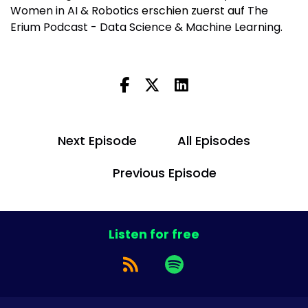
Women in AI & Robotics
erschien zuerst auf
The
Erium Podcast - Data Science & Machine Learning
.
Next Episode
All Episodes
Previous Episode
Listen for free