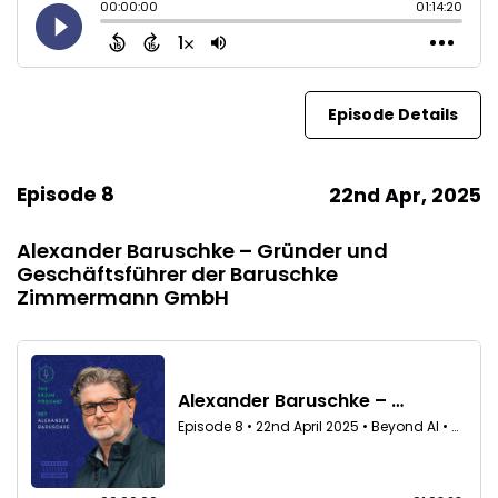
Episode Details
Episode 8
22nd Apr, 2025
Alexander Baruschke – Gründer und
Geschäftsführer der Baruschke
Zimmermann GmbH