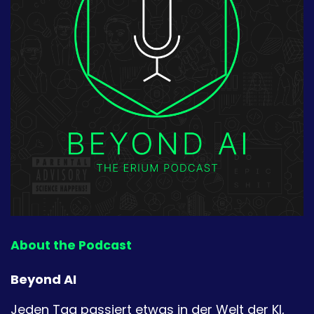
About the Podcast
Beyond AI
Jeden Tag passiert etwas in der Welt der KI,