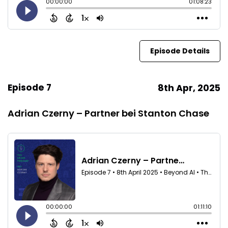
Episode Details
Episode 7
8th Apr, 2025
Adrian Czerny – Partner bei Stanton Chase