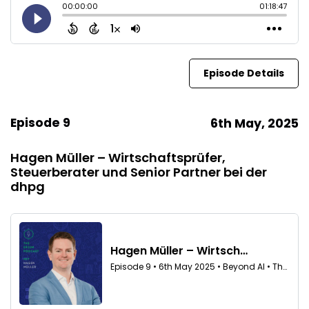
Episode Details
Episode 9
6th May, 2025
Hagen Müller – Wirtschaftsprüfer,
Steuerberater und Senior Partner bei der
dhpg