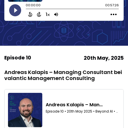
Episode 10
20th May, 2025
Andreas Kalapis – Managing Consultant bei
valantic Management Consulting