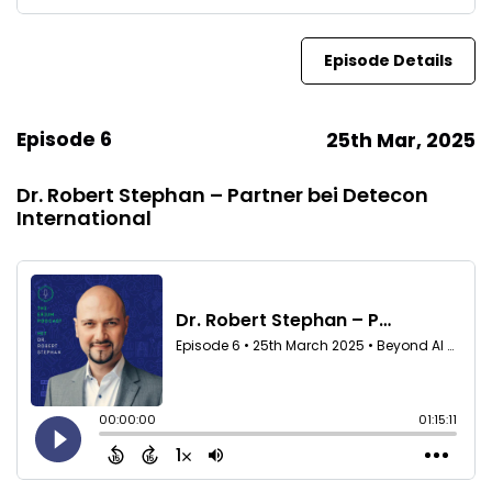
Episode Details
Episode 6
25th Mar, 2025
Dr. Robert Stephan – Partner bei Detecon
International