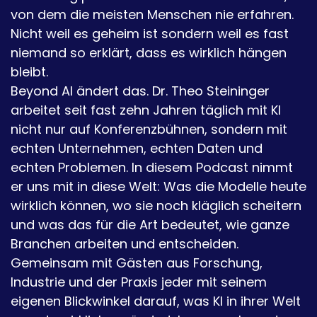
von dem die meisten Menschen nie erfahren.
Nicht weil es geheim ist sondern weil es fast
niemand so erklärt, dass es wirklich hängen
bleibt.
Beyond AI ändert das. Dr. Theo Steininger
arbeitet seit fast zehn Jahren täglich mit KI
nicht nur auf Konferenzbühnen, sondern mit
echten Unternehmen, echten Daten und
echten Problemen. In diesem Podcast nimmt
er uns mit in diese Welt: Was die Modelle heute
wirklich können, wo sie noch kläglich scheitern
und was das für die Art bedeutet, wie ganze
Branchen arbeiten und entscheiden.
Gemeinsam mit Gästen aus Forschung,
Industrie und der Praxis jeder mit seinem
eigenen Blickwinkel darauf, was KI in ihrer Welt